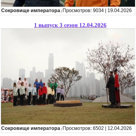
Сокровище императора
Просмотров: 9034 | 19.04.2026
|
1 выпуск 3 сезон 12.04.2026
Сокровище императора
Просмотров: 6502 | 12.04.2026
|