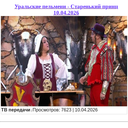
Уральские пельмени - Старенький принц
10.04.2026
ТВ передачи
Просмотров: 7623 | 10.04.2026
|