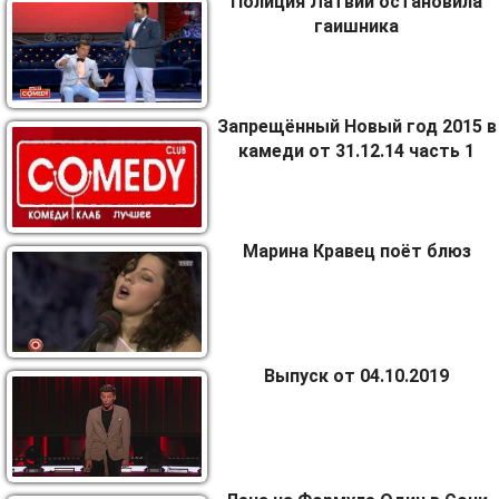
Полиция Латвии остановила
гаишника
Запрещённый Новый год 2015 в
камеди от 31.12.14 часть 1
Марина Кравец поёт блюз
Выпуск от 04.10.2019