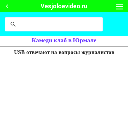
Vesjoloevideo.ru
Камеди клаб в Юрмале
USB отвечают на вопросы журналистов