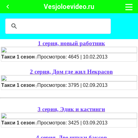
Vesjoloevideo.ru
1 серия, новый работник
Такси 1 сезон
Просмотров: 4645 | 10.02.2013
|
2 серия, Дом где жил Некрасов
Такси 1 сезон
Просмотров: 3795 | 02.09.2013
|
3 серия, Эдик и кастинги
Такси 1 сезон
Просмотров: 3425 | 03.09.2013
|
4 серия, Две штуки баксов