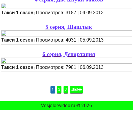
Такси 1 сезон
Просмотров: 3187 | 04.09.2013
|
5 серия, Шашлык
Такси 1 сезон
Просмотров: 4031 | 05.09.2013
|
6 серия, Депортация
Такси 1 сезон
Просмотров: 7981 | 06.09.2013
|
1
2
3
Далее
Vesjoloevideo.ru © 2026