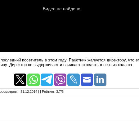
 последний посетитель в этом году. Работник жалуется директору, что е
ину. Директор не выдерживает и начинает стрелять в него из калаша.
росмотров
:
| 31.12.2014 |
|
Рейтинг
:
3.7
/
3