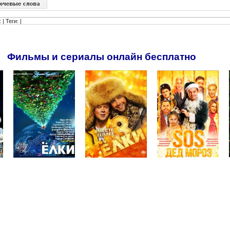
:
|
Теги
: |
Фильмы и сериалы онлайн бесплатно