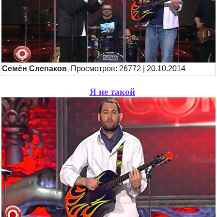
Семён Слепаков
Просмотров: 26772 | 20.10.2014
|
Я не такой