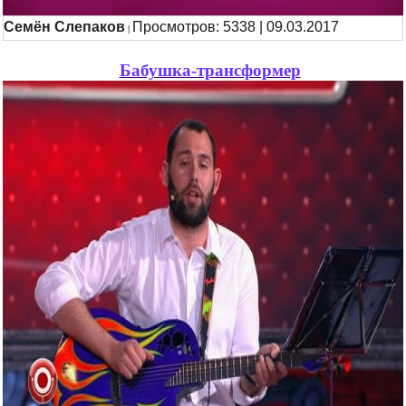
Семён Слепаков
Просмотров: 5338 | 09.03.2017
|
Бабушка-трансформер