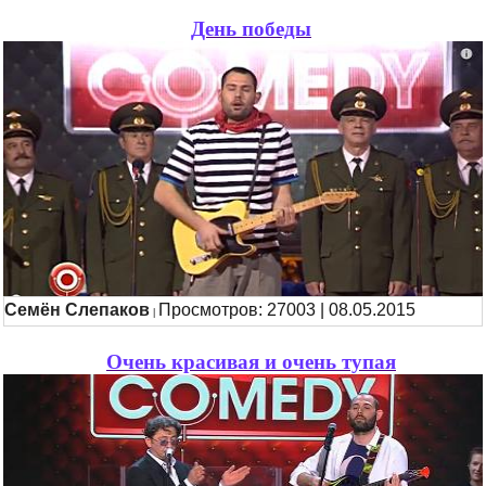
День победы
Семён Слепаков
Просмотров: 27003 | 08.05.2015
|
Очень красивая и очень тупая