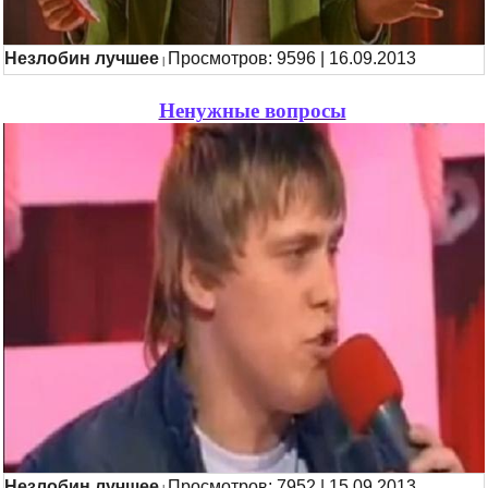
Незлобин лучшее
Просмотров: 9596 | 16.09.2013
|
Ненужные вопросы
Незлобин лучшее
Просмотров: 7952 | 15.09.2013