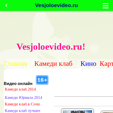
Vesjoloevideo.ru
Vesjoloevideo.ru!
Главная
Камеди клаб
Кино
Кар
Видео онлайн
Камеди клаб 2014
Камеди Юрмала 2014
Камеди клаб в Сочи
Камеди клаб лучшее