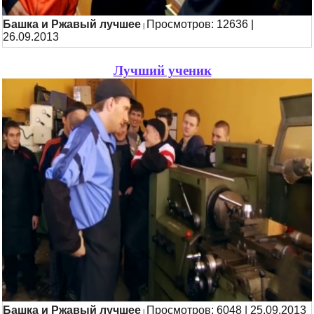
Башка и Ржавый лучшее
Просмотров: 12636 |
|
26.09.2013
Лучший ученик
Башка и Ржавый лучшее
Просмотров: 6048 | 25.09.2013
|