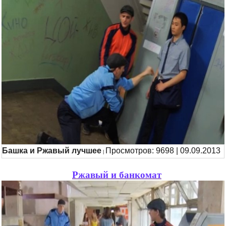
Башка и Ржавый лучшее
Просмотров: 9698 | 09.09.2013
|
Ржавый и банкомат