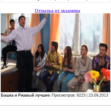
Отмазка от экзамена
Башка и Ржавый лучшее
Просмотров: 9223 | 23.09.2013
|