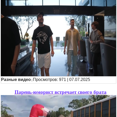
Разные видео
Просмотров: 971 | 07.07.2025
|
Парень-юморист встречает своего брата