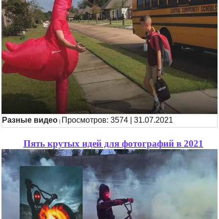
Разные видео
Просмотров: 3574 | 31.07.2021
|
Пять крутых идей для фотографий в 2021