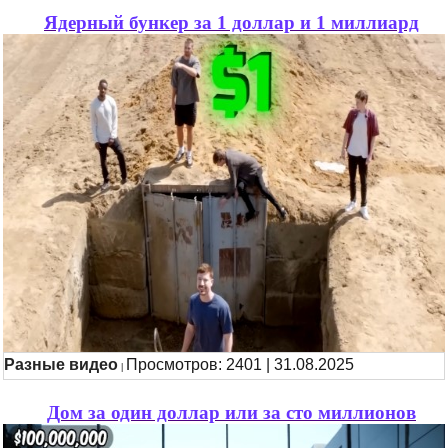
Ядерный бункер за 1 доллар и 1 миллиард
Разные видео
Просмотров: 2401 | 31.08.2025
|
Дом за один доллар или за сто миллионов