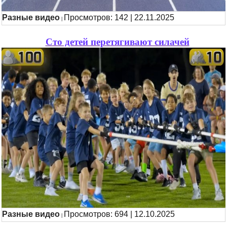
Разные видео
Просмотров: 142 | 22.11.2025
|
Сто детей перетягивают силачей
Разные видео
Просмотров: 694 | 12.10.2025
|