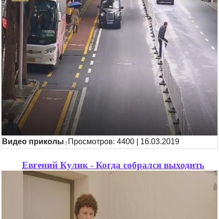
Видео приколы
Просмотров: 4400 | 16.03.2019
|
Евгений Кулик - Когда собрался выходить