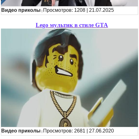
Видео приколы
Просмотров: 1208 | 21.07.2025
|
Lego мультик в стиле GTA
Видео приколы
Просмотров: 2681 | 27.06.2020
|