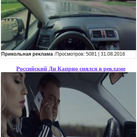
Прикольная реклама
Просмотров: 5081 | 31.08.2016
|
Российский Ди Каприо снялся в рекламе