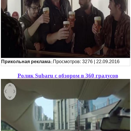
Прикольная реклама
Просмотров: 3276 | 22.09.2016
|
Ролик Subaru с обзором в 360 градусов