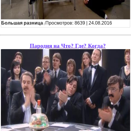
Большая разница
Просмотров: 8639 | 24.08.2016
|
Пародия на Что? Где? Когда?