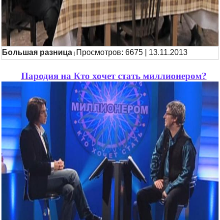
Большая разница
Просмотров: 6675 | 13.11.2013
|
Пародия на Кто хочет стать миллионером?