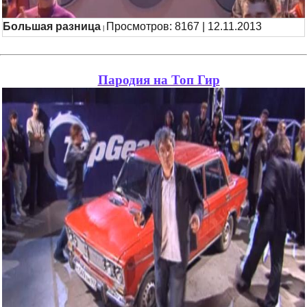
Большая разница
Просмотров: 8167 | 12.11.2013
|
Пародия на Топ Гир