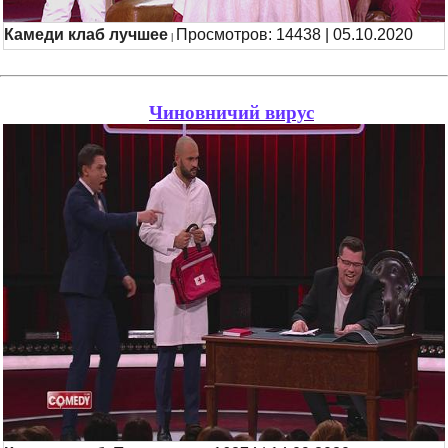
Камеди клаб лучшее
Просмотров: 14438 | 05.10.2020
|
Чиновничий вирус