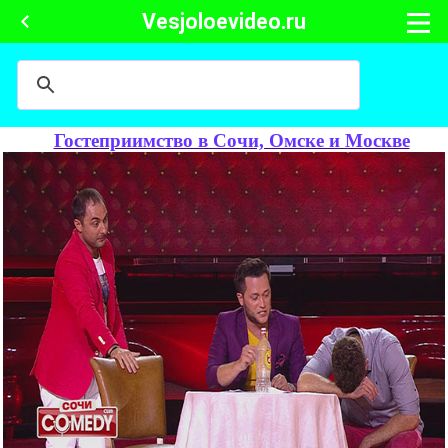
Vesjoloevideo.ru
Гостеприимство в Сочи, Омске и Москве