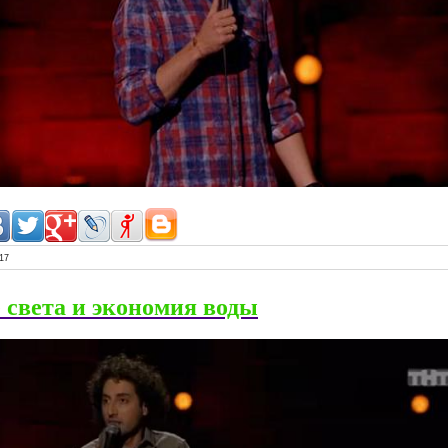
17
света и экономия воды