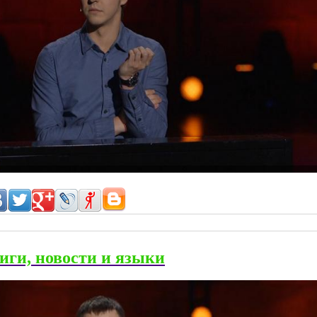
иги, новости и языки