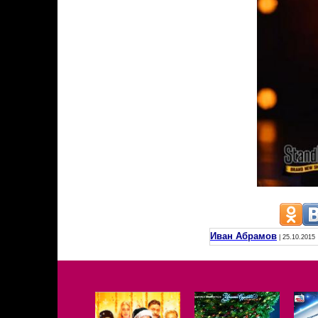
Иван Абрамов
| 25.10.2015