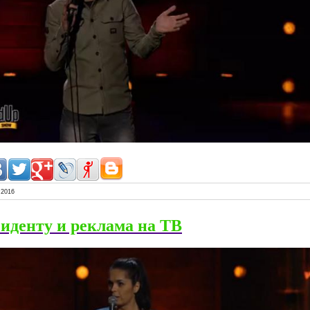
.2016
иденту и реклама на ТВ