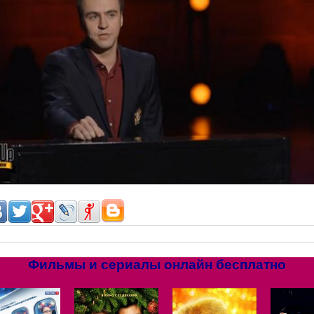
Фильмы и сериалы онлайн бесплатно