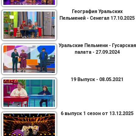
География Уральских
Пельменей - Сенегал 17.10.2025
Уральские Пельмени - Гусарская
палата - 27.09.2024
19 Выпуск - 08.05.2021
6 выпуск 1 сезон от 13.12.2025