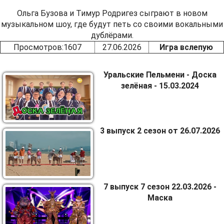
Ольга Бузова и Тимур Родригез сыграют в новом
музыкальном шоу, где будут петь со своими вокальными
дублёрами.
Просмотров
:1607
27.06.2026
Игра вслепую
Уральские Пельмени - Доска
зелёная - 15.03.2024
3 выпуск 2 сезон от 26.07.2026
7 выпуск 7 сезон 22.03.2026 -
Маска