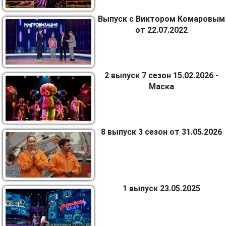
Выпуск с Виктором Комаровым
от 22.07.2022
2 выпуск 7 сезон 15.02.2026 -
Маска
8 выпуск 3 сезон от 31.05.2026
1 выпуск 23.05.2025