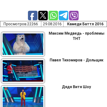
Просмотров
:22266
29.08.2016
Камеди Баттл 2016
Максим Медведь - проблемы
ТНТ
Павел Тихомиров - Дольщик
Дядя Витя Шоу