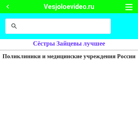
Vesjoloevideo.ru
Сёстры Зайцевы лучшее
Поликлиники и медицинские учреждения России