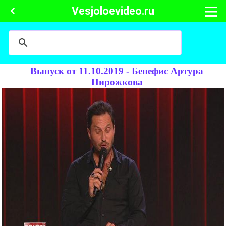
Vesjoloevideo.ru
Выпуск от 11.10.2019 - Бенефис Артура
Пирожкова