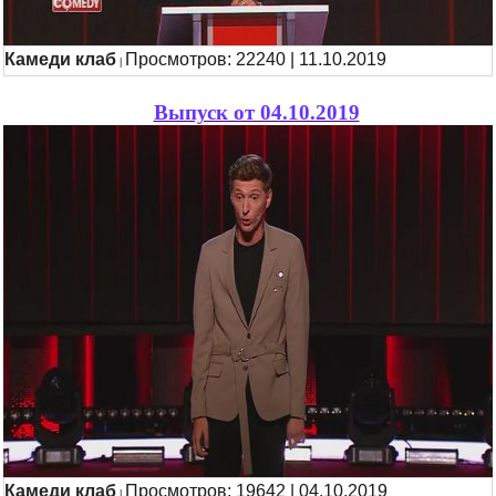
Камеди клаб
Просмотров: 22240 | 11.10.2019
|
Выпуск от 04.10.2019
Камеди клаб
Просмотров: 19642 | 04.10.2019
|