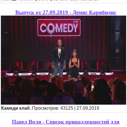
Выпуск от 27.09.2019 - Демис Карибидис
Камеди клаб
Просмотров: 43125 | 27.09.2019
|
Павел Воля - Список принадлежностей для