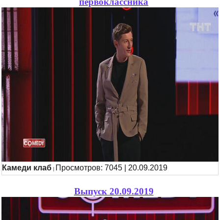
первоклассника
Камеди клаб
Просмотров: 7045 | 20.09.2019
|
Выпуск 20.09.2019