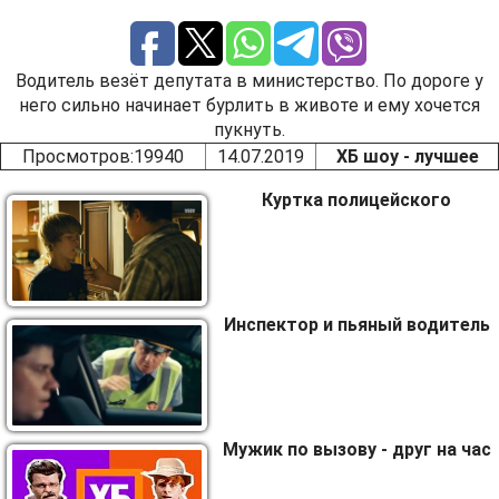
Водитель везёт депутата в министерство. По дороге у
него сильно начинает бурлить в животе и ему хочется
пукнуть.
Просмотров
:19940
14.07.2019
ХБ шоу - лучшее
Куртка полицейского
Инспектор и пьяный водитель
Мужик по вызову - друг на час