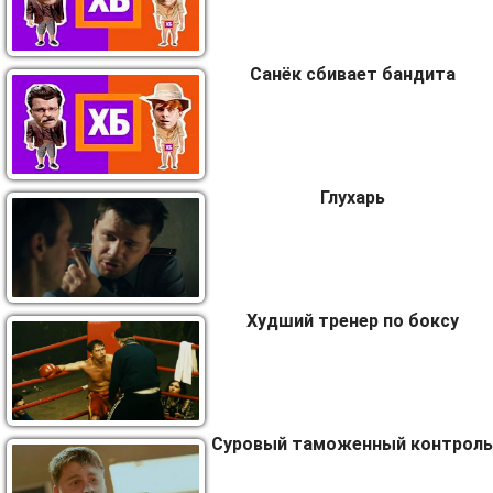
Санёк сбивает бандита
Глухарь
Худший тренер по боксу
Суровый таможенный контроль