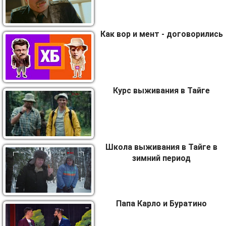
Как вор и мент - договорились
Курс выживания в Тайге
Школа выживания в Тайге в
зимний период
Папа Карло и Буратино