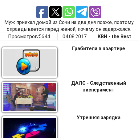
Муж приехал домой из Сочи на два дня позже, поэтому
оправдывается перед женой, почему он задержался.
Просмотров
:5644
04.08.2017
КВН - the Best
Грабители в квартире
ДАЛС - Следственный
эксперимент
Утренняя зарядка