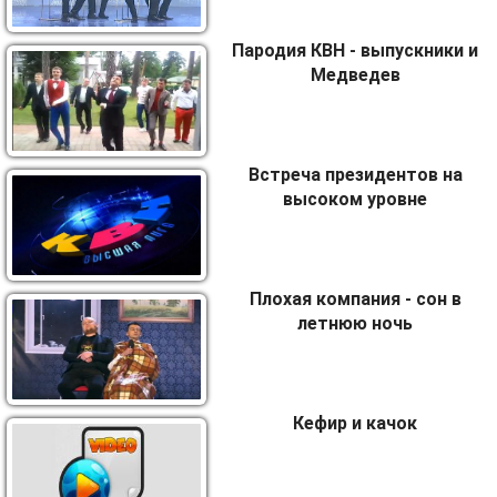
Пародия КВН - выпускники и
Медведев
Встреча президентов на
высоком уровне
Плохая компания - сон в
летнюю ночь
Кефир и качок