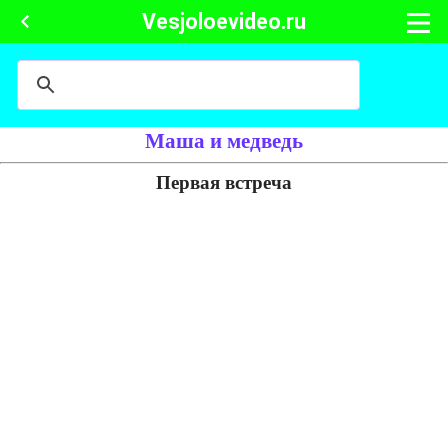
Vesjoloevideo.ru
Маша и медведь
Первая встреча