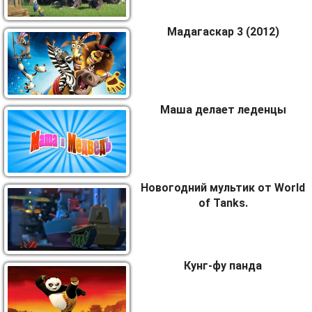
Мадагаскар 3 (2012)
Маша делает леденцы
Новогодний мультик от World
of Tanks.
Кунг-фу панда