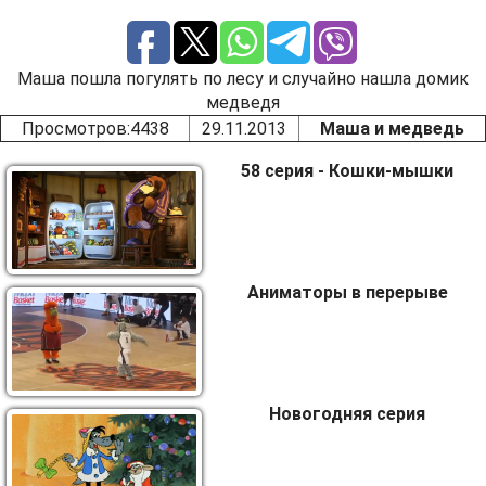
Маша пошла погулять по лесу и случайно нашла домик
медведя
Просмотров
:4438
29.11.2013
Маша и медведь
58 серия - Кошки-мышки
Аниматоры в перерыве
Новогодняя серия