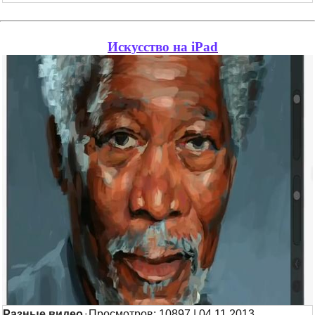
Искусство на iPad
Разные видео
Просмотров: 10897 | 04.11.2013