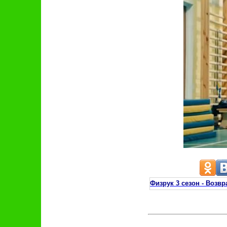
Физрук 3 сезон - Воз