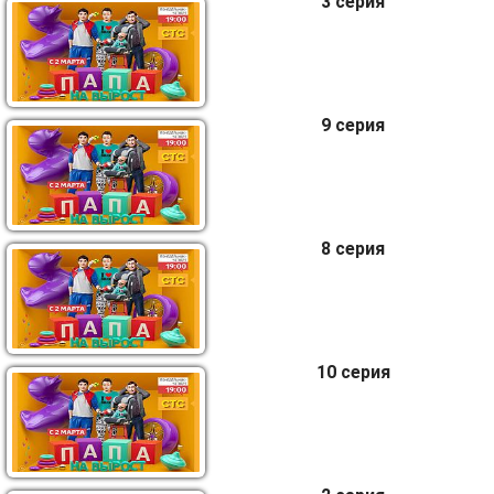
3 серия
9 серия
8 серия
10 серия