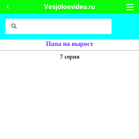
Vesjoloevideo.ru
Папа на вырост
7 серия