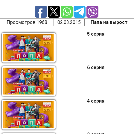
Просмотров
:1968
02.03.2015
Папа на вырост
5 серия
6 серия
4 серия