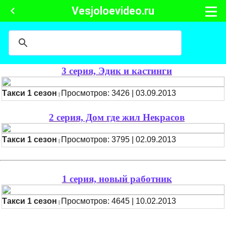
Vesjoloevideo.ru
3 серия, Эдик и кастинги
Такси 1 сезон
Просмотров: 3426 | 03.09.2013
|
2 серия, Дом где жил Некрасов
Такси 1 сезон
Просмотров: 3795 | 02.09.2013
|
1 серия, новый работник
Такси 1 сезон
Просмотров: 4645 | 10.02.2013
|