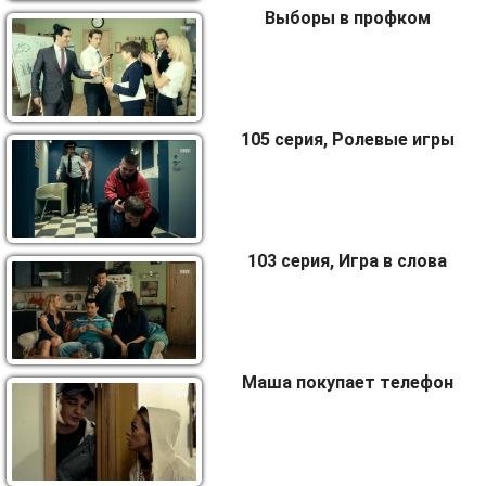
Выборы в профком
105 серия, Ролевые игры
103 серия, Игра в слова
Маша покупает телефон