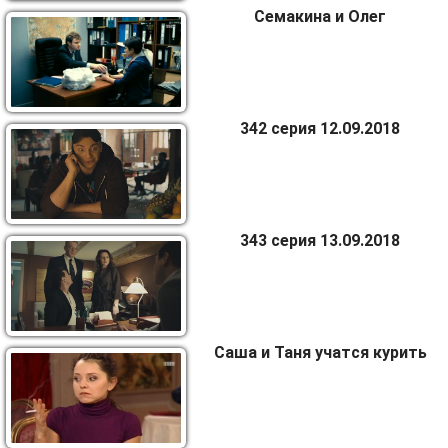
Семакина и Олег
342 серия 12.09.2018
343 серия 13.09.2018
Саша и Таня учатся курить