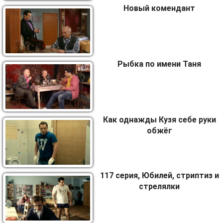
Новый комендант
Рыбка по имени Таня
Как однажды Кузя себе руки
обжёг
117 серия, Юбилей, стриптиз и
стрелялки