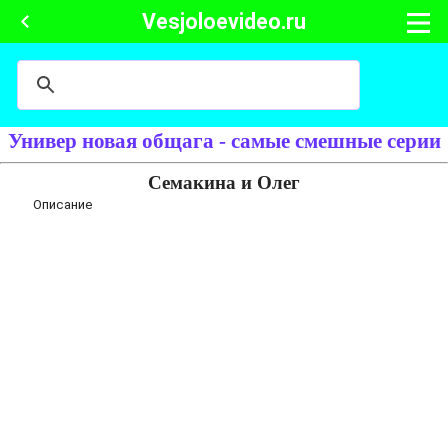
Vesjoloevideo.ru
Универ новая общага - самые смешные серии
Семакина и Олег
Описание