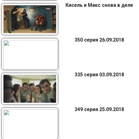
Кисель и Макс снова в деле
350 серия 26.09.2018
335 серия 03.09.2018
349 серия 25.09.2018