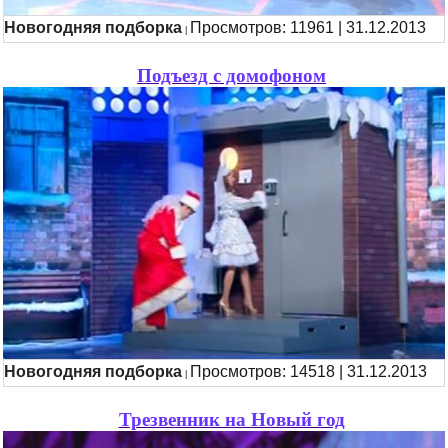
Новогодняя подборка
Просмотров: 11961 | 31.12.2013
|
Подъезд с домофоном
Новогодняя подборка
Просмотров: 14518 | 31.12.2013
|
Трезвенник на Новый год