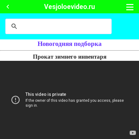
Vesjoloevideo.ru
Новогодняя подборка
Прокат зимнего инвентаря