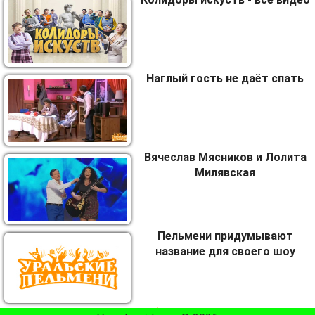
Наглый гость не даёт спать
Вячеслав Мясников и Лолита
Милявская
Пельмени придумывают
название для своего шоу