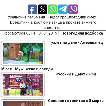
Уральские пельмени - Падал прошлогодний смех -
Брекоткин в костюме зайца в прокате зимнего
инвентаря
Просмотров
:6514
01.01.2015
Новогодняя подборка
Туалет на даче - Американец
16 лет - Муж, жена и соседи
Русский в Дьюти Фри
Соколов готовится к 8 марта