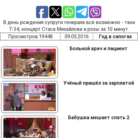
В день рождения супруги генерала всё возможно - танк
Т-34, концерт Стаса Михайлова и розы за 10 минут.
Просмотров
:19448
09.05.2016
Год в сапогах
Больной врач и пациент
Учёный пришёл за зарплатой
Бабушка мешает спать 2