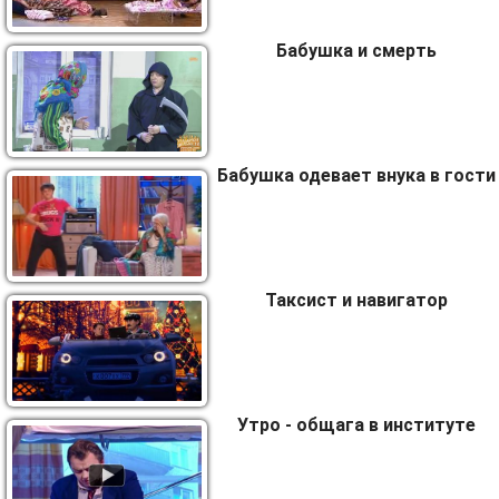
Бабушка и смерть
Бабушка одевает внука в гости
Таксист и навигатор
Утро - общага в институте