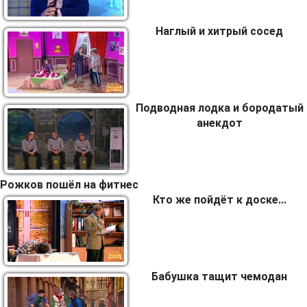
Наглый и хитрый сосед
Подводная лодка и бородатый
анекдот
Рожков пошёл на фитнес
Кто же пойдёт к доске...
Бабушка тащит чемодан