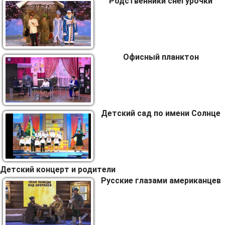
Родственники снегурочки
Офисный планктон
Детский сад по имени Солнце
Детский концерт и родители
Русские глазами американцев