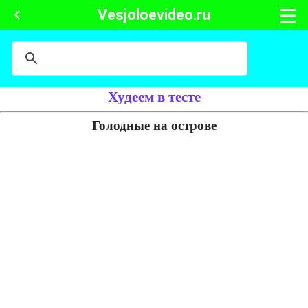
Vesjoloevideo.ru
Худеем в тесте
Голодные на острове