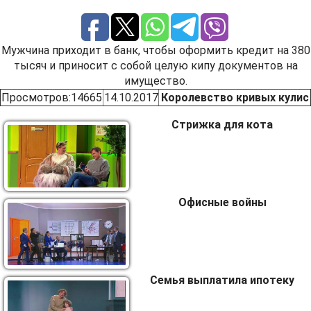
Мужчина приходит в банк, чтобы оформить кредит на 380
тысяч и приносит с собой целую кипу документов на
имущество.
Просмотров
:14665
14.10.2017
Королевство кривых кулис
Стрижка для кота
Офисные войны
Семья выплатила ипотеку