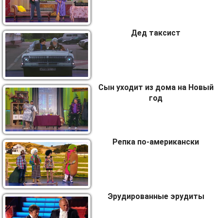
Дед таксист
Сын уходит из дома на Новый
год
Репка по-американски
Эрудированные эрудиты