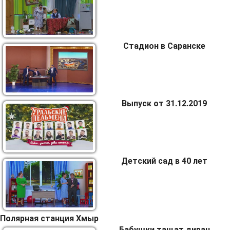
Стадион в Саранске
Выпуск от 31.12.2019
Детский сад в 40 лет
Полярная станция Хмыр
Бабушки тащат диван