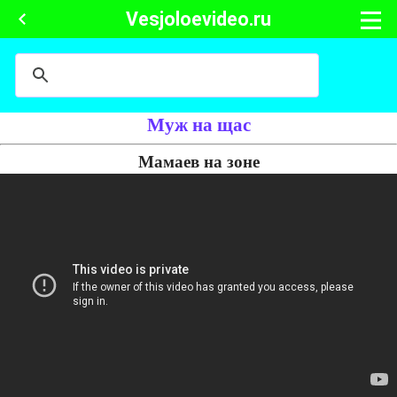
Vesjoloevideo.ru
Муж на щас
Мамаев на зоне