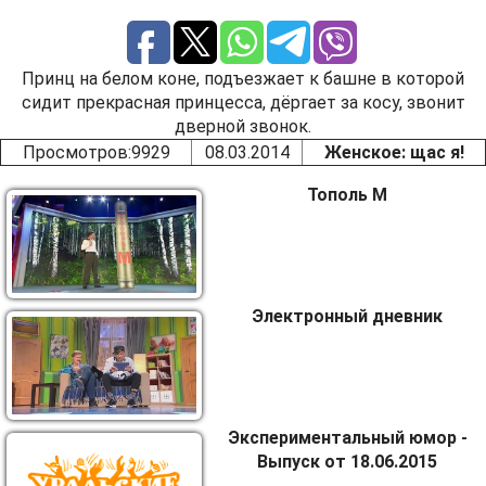
Принц на белом коне, подъезжает к башне в которой
сидит прекрасная принцесса, дёргает за косу, звонит
дверной звонок.
Просмотров
:9929
08.03.2014
Женское: щас я!
Тополь М
Электронный дневник
Экспериментальный юмор -
Выпуск от 18.06.2015