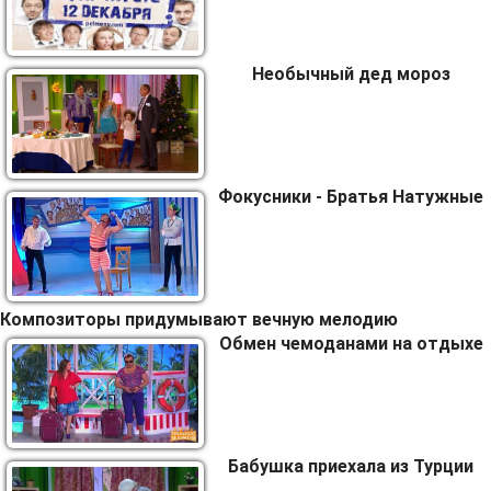
Необычный дед мороз
Фокусники - Братья Натужные
Композиторы придумывают вечную мелодию
Обмен чемоданами на отдыхе
Бабушка приехала из Турции