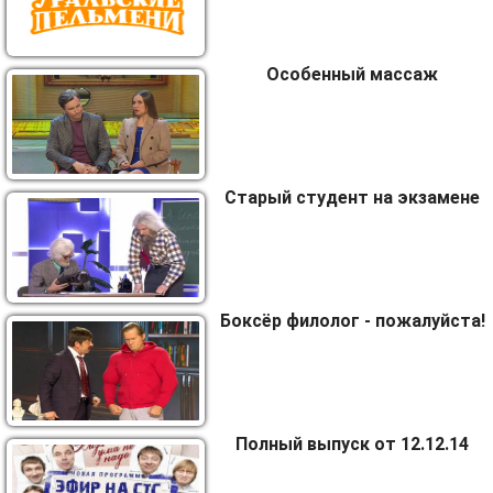
Особенный массаж
Старый студент на экзамене
Боксёр филолог - пожалуйста!
Полный выпуск от 12.12.14