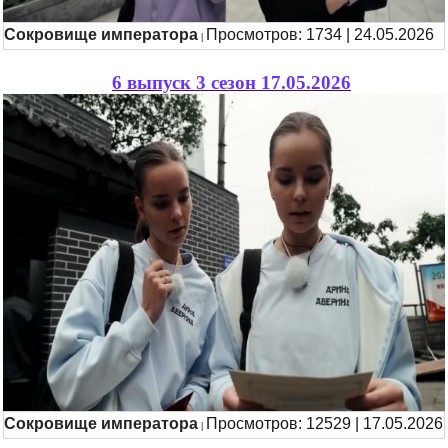
Сокровище императора
Просмотров: 1734 | 24.05.2026
|
6 выпуск 3 сезон 17.05.2026
Сокровище императора
Просмотров: 12529 | 17.05.2026
|