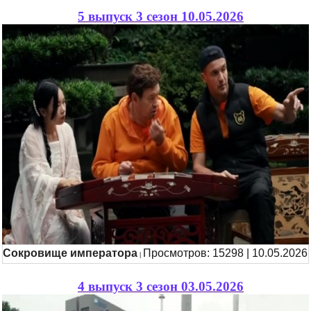
5 выпуск 3 сезон 10.05.2026
Сокровище императора
Просмотров: 15298 | 10.05.2026
|
4 выпуск 3 сезон 03.05.2026