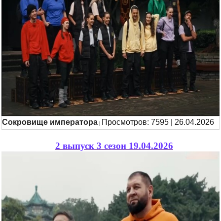
Сокровище императора
Просмотров: 7595 | 26.04.2026
|
2 выпуск 3 сезон 19.04.2026