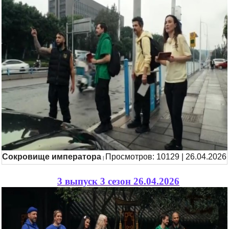
Сокровище императора
Просмотров: 10129 | 26.04.2026
|
3 выпуск 3 сезон 26.04.2026