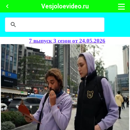
Vesjoloevideo.ru
7 выпуск 3 сезон от 24.05.2026