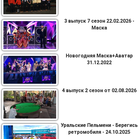
3 выпуск 7 сезон 22.02.2026 -
Маска
Новогодняя Маска+Аватар
31.12.2022
4 выпуск 2 сезон от 02.08.2026
Уральские Пельмени - Берегись
ретромобиля - 24.10.2025