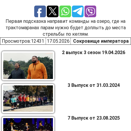
Первая подсказка направит команды на озеро, где на
трактомаранах парам нужно будет доплыть до места
стрельбы по кеглям.
Просмотров
:12431
17.05.2026
Сокровище императора
2 выпуск 3 сезон 19.04.2026
3 Выпуск от 31.03.2024
7 Выпуск от 23.08.2025