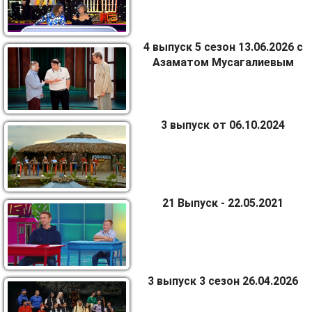
4 выпуск 5 сезон 13.06.2026 с
Азаматом Мусагалиевым
3 выпуск от 06.10.2024
21 Выпуск - 22.05.2021
3 выпуск 3 сезон 26.04.2026