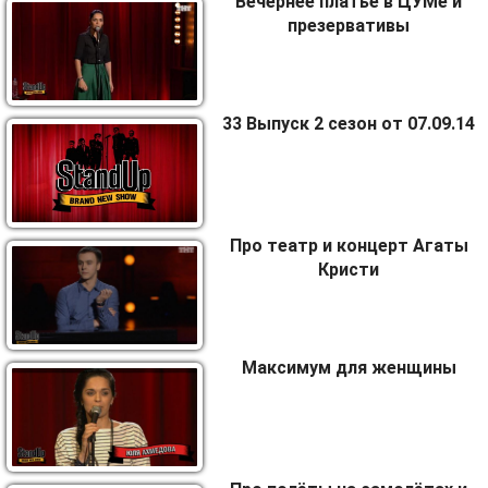
Вечернее платье в ЦУМе и
презервативы
33 Выпуск 2 сезон от 07.09.14
Про театр и концерт Агаты
Кристи
Максимум для женщины