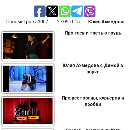
Просмотров
:51002
27.09.2015
Юлия Ахмедова
Про геев и третью грудь
Юлия Ахмедова с Димой в
парке
Про рестораны, курьеров и
пробки