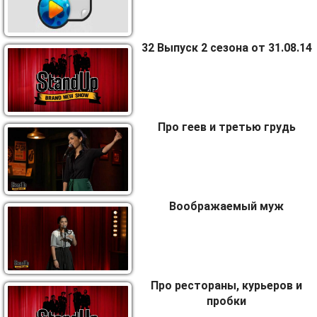
32 Выпуск 2 сезона от 31.08.14
Про геев и третью грудь
Воображаемый муж
Про рестораны, курьеров и
пробки