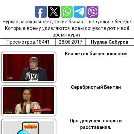
Нурлан рассказывает, какие бывают девушки в беседе.
Которые всему удивляются, всем сочувствуют и всё
время курят.
Просмотров
:18441
28.06.2017
Нурлан Сабуров
Как летал бизнес классом
Серебристый Бентли
Про девушек, ссоры и
расставания.