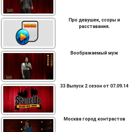
Про девушек, ссоры и
расставания.
Воображаемый муж
33 Выпуск 2 сезон от 07.09.14
Москва город контрастов