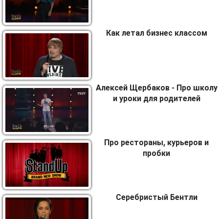
Как летал бизнес классом
Алексей Щербаков - Про школу
и уроки для родителей
Про рестораны, курьеров и
пробки
Серебристый Бентли