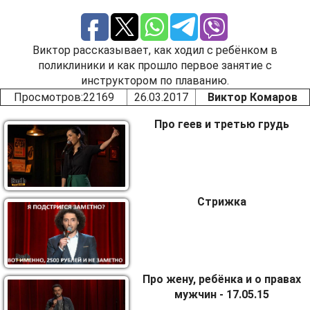
Виктор рассказывает, как ходил с ребёнком в
поликлиники и как прошло первое занятие с
инструктором по плаванию.
Просмотров
:22169
26.03.2017
Виктор Комаров
Про геев и третью грудь
Стрижка
Про жену, ребёнка и о правах
мужчин - 17.05.15