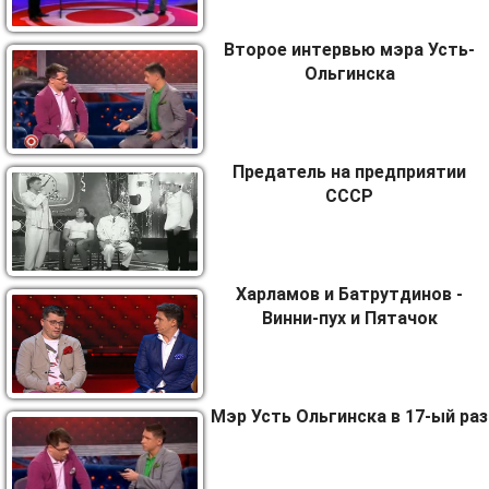
Второе интервью мэра Усть-
Ольгинска
Предатель на предприятии
СССР
Харламов и Батрутдинов -
Винни-пух и Пятачок
Мэр Усть Ольгинска в 17-ый раз