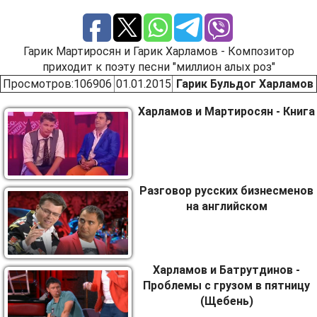
Гарик Мартиросян и Гарик Харламов - Композитор
приходит к поэту песни "миллион алых роз"
Просмотров
:106906
01.01.2015
Гарик Бульдог Харламов
Харламов и Мартиросян - Книга
Разговор русских бизнесменов
на английском
Харламов и Батрутдинов -
Проблемы с грузом в пятницу
(Щебень)