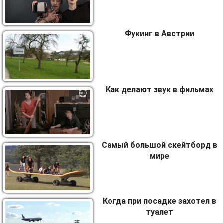
Фукинг в Австрии
Как делают звук в фильмах
Самый большой скейтборд в
мире
Когда при посадке захотел в
туалет