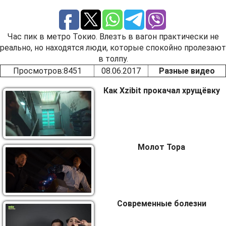
Час пик в метро Токио. Влезть в вагон практически не
реально, но находятся люди, которые спокойно пролезают
в толпу.
Просмотров
:8451
08.06.2017
Разные видео
Как Xzibit прокачал хрущёвку
Молот Тора
Современные болезни