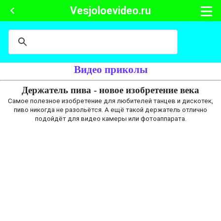
Vesjoloevideo.ru
Видео приколы
Держатель пива - новое изобретение века
Самое полезное изобретение для любителей танцев и дискотек,
пиво никогда не разольётся. А ещё такой держатель отлично
подойдёт для видео камеры или фотоаппарата.