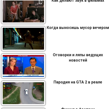
Как делают звук в фильмах
Когда выносишь мусор вечером
Оговорки и ляпы ведущих
новостей
Пародия на GTA 2 в реале