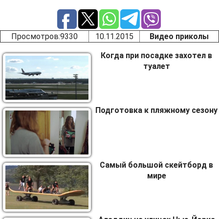
Просмотров
:9330
10.11.2015
Видео приколы
Когда при посадке захотел в
туалет
Подготовка к пляжному сезону
Самый большой скейтборд в
мире