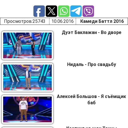
Просмотров
:25743
10.06.2016
Камеди Баттл 2016
Дуэт Баклажан - Во дворе
Нидаль - Про свадьбу
Алексей Большов - Я съёмщик
баб