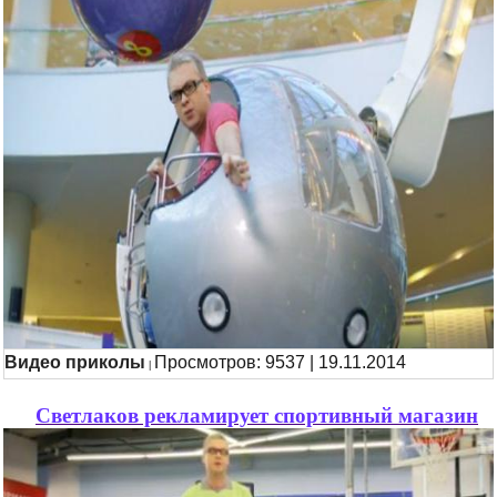
Видео приколы
Просмотров: 9537 | 19.11.2014
|
Светлаков рекламирует спортивный магазин